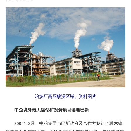
冶炼厂高压酸浸区域。资料图片
中企境外最大镍钴矿投资项目落地巴新
2004年2月，中冶集团与巴新政府及合作方签订了瑞木镍