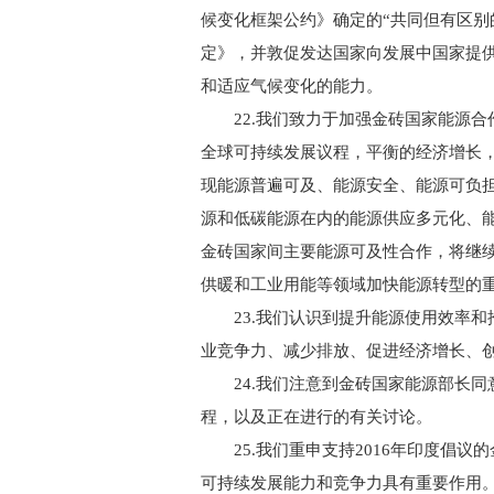
候变化框架公约》确定的“共同但有区别
定》，并敦促发达国家向发展中国家提
和适应气候变化的能力。
22.我们致力于加强金砖国家能源合
全球可持续发展议程，平衡的经济增长
现能源普遍可及、能源安全、能源可负
源和低碳能源在内的能源供应多元化、
金砖国家间主要能源可及性合作，将继
供暖和工业用能等领域加快能源转型的
23.我们认识到提升能源使用效率和
业竞争力、减少排放、促进经济增长、
24.我们注意到金砖国家能源部长同
程，以及正在进行的有关讨论。
25.我们重申支持2016年印度倡议
可持续发展能力和竞争力具有重要作用