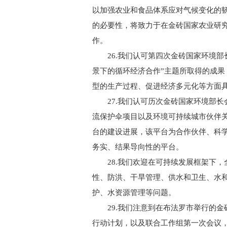
以加强农业和食品体系应对气候变化的
的必要性，将致力于在金砖国家农业研
作。
26.我们认可第四次金砖国家环境部长
景下的循环经济合作”主题所取得的成
型的生产过程、促进经济多元化等方面
27.我们认可历次金砖国家环境部长
流保护伞项目以及环境可持续城市伙伴
台的建设进展，该平台为合作伙伴、科
务实、结果导向性的平台。
28.我们欢迎在可持续发展框架下，
性、防洪、干旱管理、供水和卫生、水
护、水资源管理等问题。
29.我们注意到在布法罗市举行的金砖国
行动计划，以及联合工作组第一次会议