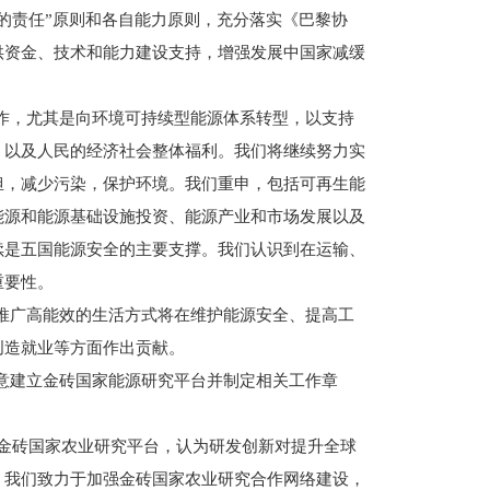
的责任”原则和各自能力原则，充分落实《巴黎协
供资金、技术和能力建设支持，增强发展中国家减缓
作，尤其是向环境可持续型能源体系转型，以支持
，以及人民的经济社会整体福利。我们将继续努力实
担，减少污染，保护环境。我们重申，包括可再生能
能源和能源基础设施投资、能源产业和市场发展以及
续是五国能源安全的主要支撑。我们认识到在运输、
重要性。
推广高能效的生活方式将在维护能源安全、提高工
创造就业等方面作出贡献。
意建立金砖国家能源研究平台并制定相关工作章
的金砖国家农业研究平台，认为研发创新对提升全球
。我们致力于加强金砖国家农业研究合作网络建设，