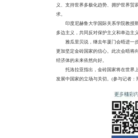
义、支持世界多极化趋势、拥护世界贸
求。
印度尼赫鲁大学国际关系学院教授斯瓦
多边主义，共同反对保护主义和单边主
雅瓜里贝说，继去年厦门会晤进一步
更加坚定金砖国家的信心。此次会晤将
经济体的未来依然向好。
托洛拉亚指出，金砖国家将在世界上
发展中国家的立场与关切。(参与记者：