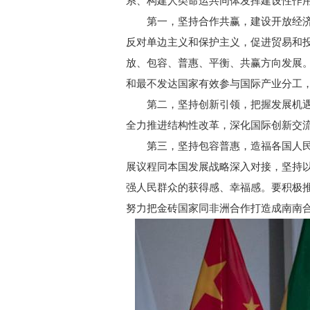
系、构建人类命运共同体发挥建设性作
第一，坚持合作共赢，建设开放经济
反对单边主义和保护主义，促进贸易和
放、包容、普惠、平衡、共赢方向发展
和最不发达国家有效参与国际产业分工
第二，坚持创新引领，把握发展机遇
全力推进结构性改革，深化国际创新交
第三，坚持包容普惠，造福各国人民。
展议程同本国发展战略深入对接，坚持
强人民群众的获得感、幸福感。要积极
努力把金砖国家同非洲合作打造成南南