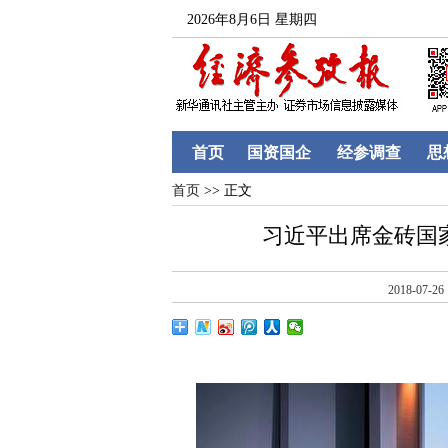
2026年8月6日 星期四
首页
国资国企
经参调查
思
首页
>> 正文
习近平出席金砖国
2018-07-26