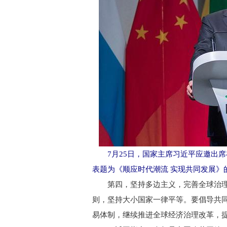
7月25日，国家主席习近平应邀出
表题为《顺应时代潮流 实现共同发展》的
第四，坚持多边主义，完善全球治理
则，坚持大小国家一律平等。要倡导共
易体制，继续推进全球经济治理改革，