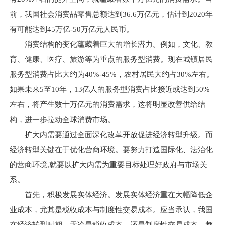
前，我国社会消费品零售总额达到36.6万亿元，估计到2020年
有可能达到45万亿-50万亿元人民币。
消费结构的变化蕴藏着巨大的增长潜力。例如，文化、教
育、健康、医疗、旅游等为重点的服务型消费。现在城镇居民
服务型消费占比大约为40%-45%，农村居民大约占30%左右。
如果未来5至10年，13亿人的服务型消费占比接近或达到50%
左右，将产生数十万亿元的消费需求，这将明显改善供给结
构，进一步拉动全球消费市场。
扩大内需要通过全面深化改革开放促进经济转型升级。而
经济转型关键在于优化营商环境。要努力打造国际化、法治化
的营商环境,就要以扩大内需为重要目标处理好政府与市场关
系。
首先，积极发展实体经济。发展实体经济重在大幅降低企
业成本，尤其是税收成本与制度性交易成本。应当承认，我国