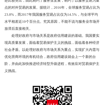
还比较突出，由此制约了服务业发展，制约了以服务贸易为重
点的对外贸易的发展。据统计，2016年，全球服务贸易占比为
23.8%，而2017年我国服务贸易占比仅为14.5%，与全球平均
水平相差近10个百分点。究其原因，不能不说与服务业市场开
放滞后直接相关。
处理好政府与市场关系是政府信用建设的基础。我国要实
现高质量发展，面临着贸易保护主义的挑战，面临着各种经济
社会矛盾。以处理好政府与市场关系为重点，实现扩大内需与
优化营商环境的有机结合，政府信用建设就会上一个新的台
阶，并由此加快推进经济转型升级进程，有效应对贸易保护主
义挑战。