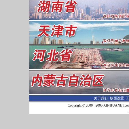
关于我们 |
版面设置
|
Copyright © 2000 - 2006 XINHUA