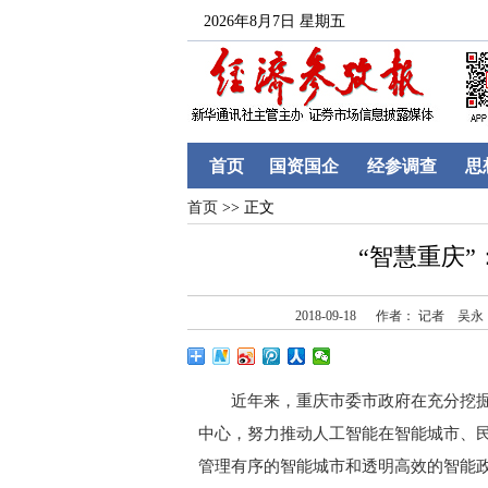
2026年8月7日 星期五
首页
国资国企
经参调查
思
首页
>> 正文
“智慧重庆
2018-09-18
作者： 记者 吴永
近年来，重庆市委市政府在充分挖掘
中心，努力推动人工智能在智能城市、
管理有序的智能城市和透明高效的智能