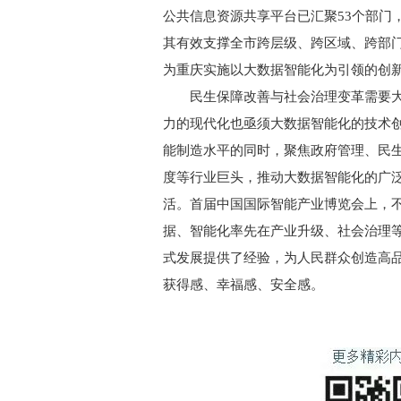
公共信息资源共享平台已汇聚53个部门，1
其有效支撑全市跨层级、跨区域、跨部
为重庆实施以大数据智能化为引领的创
民生保障改善与社会治理变革需要大
力的现代化也亟须大数据智能化的技术
能制造水平的同时，聚焦政府管理、民
度等行业巨头，推动大数据智能化的广
活。首届中国国际智能产业博览会上，不
据、智能化率先在产业升级、社会治理
式发展提供了经验，为人民群众创造高
获得感、幸福感、安全感。