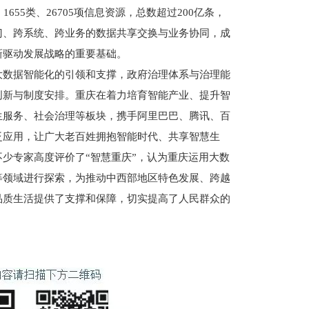
655类、26705项信息资源，总数超过200亿条，
门、跨系统、跨业务的数据共享交换与业务协同，成
新驱动发展战略的重要基础。
数据智能化的引领和支撑，政府治理体系与治理能
创新与制度安排。重庆在着力培育智能产业、提升智
生服务、社会治理等板块，携手阿里巴巴、腾讯、百
泛应用，让广大老百姓拥抱智能时代、共享智慧生
少专家高度评价了“智慧重庆”，认为重庆运用大数
等领域进行探索，为推动中西部地区特色发展、跨越
品质生活提供了支撑和保障，切实提高了人民群众的