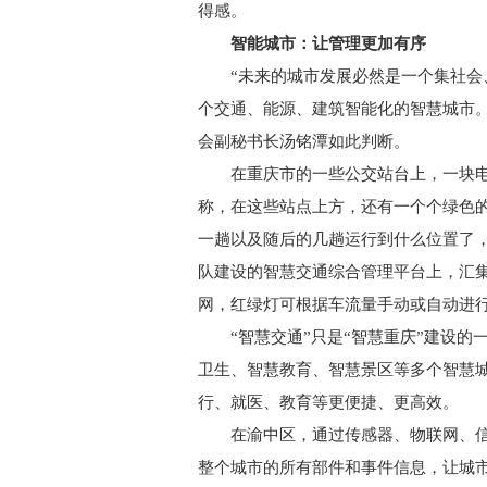
得感。
智能城市：让管理更加有序
“未来的城市发展必然是一个集社会、
个交通、能源、建筑智能化的智慧城市
会副秘书长汤铭潭如此判断。
在重庆市的一些公交站台上，一块电
称，在这些站点上方，还有一个个绿色
一趟以及随后的几趟运行到什么位置了
队建设的智慧交通综合管理平台上，汇
网，红绿灯可根据车流量手动或自动进
“智慧交通”只是“智慧重庆”建设的一
卫生、智慧教育、智慧景区等多个智慧
行、就医、教育等更便捷、更高效。
在渝中区，通过传感器、物联网、信
整个城市的所有部件和事件信息，让城