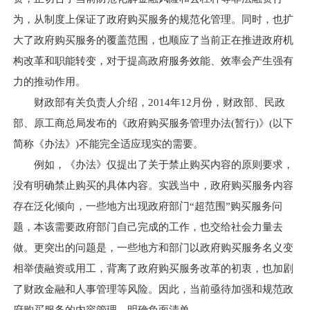
为，从制度上保证了政府购买服务的规范化管理。同时，也扩
大了政府购买服务的覆盖范围，也顺应了当前正在推进政府机
构改革和职能转变，对于提高政府服务效能、效率会产生强有
力的推动作用。
财政部有关负责人介绍，2014年12月份，财政部、民政
部、原工商总局发布的《政府购买服务管理办法(暂行)》(以下
简称《办法》)不能完全适应现实的需要。
例如，《办法》仅提出了关于禁止购买内容的原则要求，
没有明确禁止购买的具体内容。实践当中，政府购买服务内容
存在泛化倾向，一些地方出现政府部门“超范围”购买服务问
题，本该需要政府部门自己完成的工作，也交给社会力量去
做。更突出的问题是，一些地方和部门以政府购买服务名义变
相举债融资或用工，背离了政府购买服务改革的初衷，也加剧
了财政金融和人事管理等风险。因此，当前亟待加强和规范政