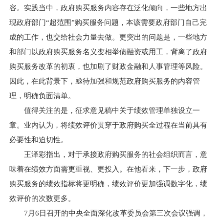
容。实践当中，政府购买服务内容存在泛化倾向，一些地方出
现政府部门“超范围”购买服务问题，本该需要政府部门自己完
成的工作，也交给社会力量去做。更突出的问题是，一些地方
和部门以政府购买服务名义变相举债融资或用工，背离了政府
购买服务改革的初衷，也加剧了财政金融和人事管理等风险。
因此，在此背景下，亟待加强和规范政府购买服务的内容管
理，明确负面清单。
值得关注的是，征求意见稿中关于绩效管理单独设立一
章。业内认为，将绩效评价贯穿于政府购买全过程在当前具有
必要性和迫切性。
王泽彩指出，对于承接政府购买服务的社会组织而言，意
味着在绩效方面需更重视、更投入。在他看来，下一步，政府
购买服务的绩效指标将更明确，绩效评价更加强调数字化，绩
效评价的次数更多。
7月6日召开的中央全面深化改革委员会第三次会议强调，