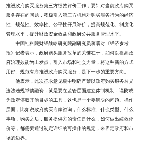
推进政府购买服务第三方绩效评价工作，要针对当前政府购买
服务存在的问题，积极引入第三方机构对购买服务行为的经济
性、规范性、效率性、公平性开展评价，提高规范化、制度化
管理水平，提升财政资金效益和政府公共服务管理水平。
中国社科院财经战略研究院副研究员蒋震对《经济参考
报》记者表示，政府购买服务改革的关键在于，如何以提高政
府治理效能为出发点，引入市场和社会力量，将这种新的方式
用好。规范有序推进政府购买服务，是下一步的重要方向。
他表示，此次征求意见稿中明确严禁以政府购买服务名义
违法违规举债融资，就是要在监管层面建立体制机制，谨防成
为政府谋取其他目标的工具，这也是一个要解决的问题。操作
层面，比如说政府购买专家咨询，什么标准、什么类型、什么
事项，购买之后，服务提供方的责任是什么，如何做出绩效评
价等，都需要通过制定详细的可操作的规定，来界定政府和市
场的边界。