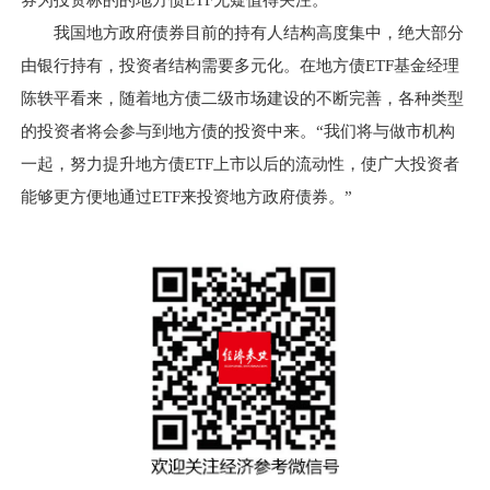
券为投资标的的地方债ETF无疑值得关注。
我国地方政府债券目前的持有人结构高度集中，绝大部分
由银行持有，投资者结构需要多元化。在地方债ETF基金经理
陈轶平看来，随着地方债二级市场建设的不断完善，各种类型
的投资者将会参与到地方债的投资中来。“我们将与做市机构
一起，努力提升地方债ETF上市以后的流动性，使广大投资者
能够更方便地通过ETF来投资地方政府债券。”