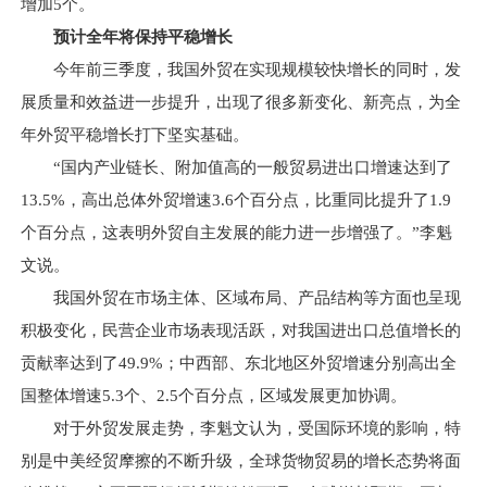
增加5个。
预计全年将保持平稳增长
今年前三季度，我国外贸在实现规模较快增长的同时，发
展质量和效益进一步提升，出现了很多新变化、新亮点，为全
年外贸平稳增长打下坚实基础。
“国内产业链长、附加值高的一般贸易进出口增速达到了
13.5%，高出总体外贸增速3.6个百分点，比重同比提升了1.9
个百分点，这表明外贸自主发展的能力进一步增强了。”李魁
文说。
我国外贸在市场主体、区域布局、产品结构等方面也呈现
积极变化，民营企业市场表现活跃，对我国进出口总值增长的
贡献率达到了49.9%；中西部、东北地区外贸增速分别高出全
国整体增速5.3个、2.5个百分点，区域发展更加协调。
对于外贸发展走势，李魁文认为，受国际环境的影响，特
别是中美经贸摩擦的不断升级，全球货物贸易的增长态势将面