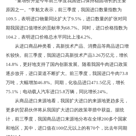
“量增价升是今年前三季度我国进口保持稳固增长的主要
原因之一。”李魁文表示，前三季度，我国进口数量指数为
109.5，表明进口物量同比扩大了9.5%，进口数量的扩张对同
期我国进口值增长的贡献率为68.7%。同时，进口价格指数为
104.2，表明进口价格总水平同比上涨4.2%。
从进口商品种类看，高新技术产品、消费品等商品进口增
长较快。前三季度，我国进口高新技术产品3.26万亿元，增长
14.8%，更好地支持了国内创新发展。随着我国牛肉进口政策
逐步放开，进口渠道不断扩大。前三季度，我国进口牛肉73.8
万吨，大幅增加46.8%。同期，化妆品进口471.5亿元，增长
75.1%；电动载人汽车进口5.8万辆，同比增长24%。
从商品进口来源地看，我国扩大进口的来源地更趋多元，
更多的贸易伙伴将从我国扩大进口的政策举措中获益。据统
计，前三季度，我国商品进口来源地分布在全球200多个国家
和地区，其中，进口值在100亿元以上的有70个，比去年同期