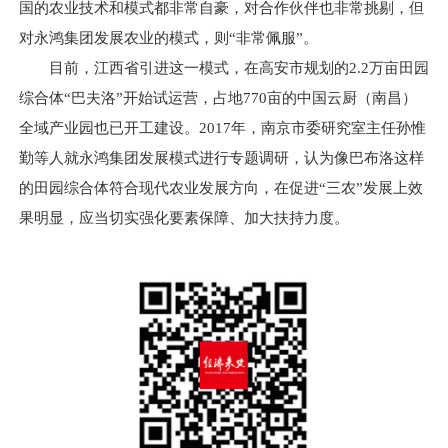
国的农业技术和模式都非常自豪，对合作伙伴也非常挑剔，但
对永鸿集团发展农业的模式，则“非常佩服”。
目前，江西省引进这一模式，在高安市规划的2.2万亩田园
综合体“巴夫洛”开始试运营，占地770亩的中国云厨（南昌）
全域产业园也已开工建设。2017年，南京市委研究室主任孙惟
勤等人就永鸿集团发展模式进行专题调研，认为像巴布洛这样
的田园综合体符合现代农业发展方向，在促进“三农”发展上效
果明显，应当切实强化要素保障、加大扶持力度。