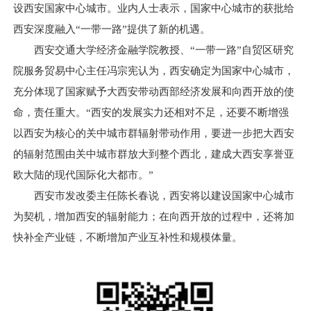
设西安国家中心城市。业内人士表示，国家中心城市的获批给
西安深度融入“一带一路”提供了新的机遇。
西安交通大学经济金融学院教授、“一带一路”自贸区研究
院服务贸易中心主任冯宗宪认为，西安确定为国家中心城市，
充分体现了国家赋予大西安带动西部经济发展和向西开放的使
命，责任重大。“西安的发展实力还相对不足，还要不断增强
以西安为核心的关中城市群辐射带动作用，要进一步把大西安
的辐射范围由关中城市群放大到整个西北，建成大西安享誉亚
欧大陆的现代国际化大都市。”
西安市发改委主任陈长春说，西安将以建设国家中心城市
为契机，增加西安的辐射能力；在向西开放的过程中，还将加
快补全产业链，不断增加产业互补性和规模体量。