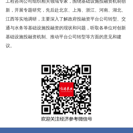
工程咨询公司组织相关领域专家，围绕基础设施投融资机制创
新，开展专题研究，先后赴北京、上海、浙江、河南、湖北、
江西等实地调研，主要深入了解政府投融资平台公司转型、交
通与水务等基础设施投融资的现状和问题，听取各单位对创新
基础设施投融资机制、推动平台公司转型等方面的意见和建
议。