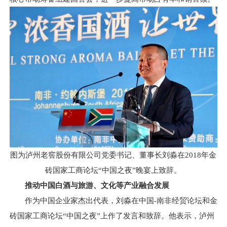
图为泸州老窖股份有限公司党委书记、董事长刘淼在2018年金
砖国家工商论坛“中国之夜”晚宴上致辞。
推动中国白酒与旅游、文化等产业融合发展
作为中国企业家杰出代表，刘淼在中国-南非经贸论坛和金
砖国家工商论坛“中国之夜”上作了发言和致辞。他表示，泸州