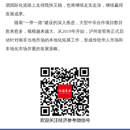
酒国际化道路上走得既快又稳，也将继续走实走深，继续赢得
发展成果。
随着“一带一路”建设的深入推进，大型中非合作项目数目
愈来愈多，规模越来越大。从2019年开始，泸州老窖将正式启
动针对南非当地市场的本地化拓展工作，形成传统华人市场和
本地化市场并重的发展策略。