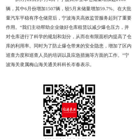
辆，其中6月份增加1507辆，较5月末储量增加59.7%。在大批
量汽车平稳有序仓储背后，宁波海关高效监管服务起到了重要
作用。“我们主动帮助企业做好仓库租赁以减少爆仓压力，并
对仓库进行了科学的规划和划分，从而在有限面积内提高了仓
库的利用率。同时为了防止爆仓带来的安全隐患，增加了区内
巡查力度和巡查人员的培训以及应急措施等方面的工作。”宁
波海关隶属梅山海关通关科科长岑春表示。