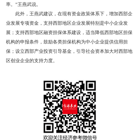
率。”王燕武说。
此外，王燕武建议，在现有资金政策体系下，增加西部企
业发展专项资金，支持西部地区企业发展特别是中小企业发
展；支持西部地区融资担保体系建设，适当降低西部地区担保
机构的申报条件，鼓励各类担保机构为中小企业提供信用担
保；设立西部产业投资引导基金，引导社会资本加大对西部地
区创业企业的支持力度。