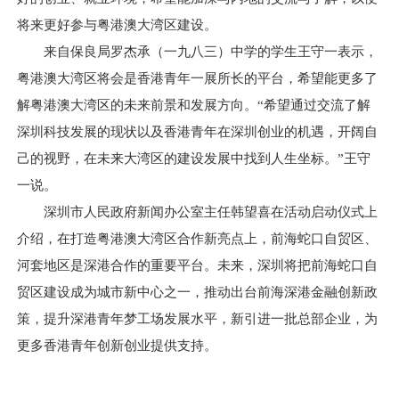
将来更好参与粤港澳大湾区建设。
来自保良局罗杰承（一九八三）中学的学生王守一表示，
粤港澳大湾区将会是香港青年一展所长的平台，希望能更多了
解粤港澳大湾区的未来前景和发展方向。“希望通过交流了解
深圳科技发展的现状以及香港青年在深圳创业的机遇，开阔自
己的视野，在未来大湾区的建设发展中找到人生坐标。”王守
一说。
深圳市人民政府新闻办公室主任韩望喜在活动启动仪式上
介绍，在打造粤港澳大湾区合作新亮点上，前海蛇口自贸区、
河套地区是深港合作的重要平台。未来，深圳将把前海蛇口自
贸区建设成为城市新中心之一，推动出台前海深港金融创新政
策，提升深港青年梦工场发展水平，新引进一批总部企业，为
更多香港青年创新创业提供支持。