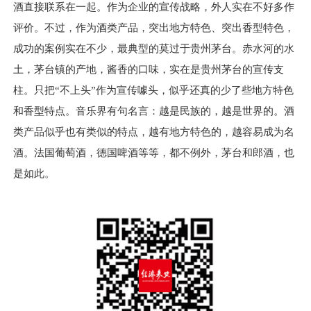
酒直接联系在一起。作为企业的宣传战略，外人实在不好多作
评价。不过，作为酒类产品，突出地方特色、突出香型特色，
成功的案例实在不少，最典型的莫过于贵州茅台。赤水河的水
土，茅台镇的产地，酱香的口味，实在是贵州茅台的宣传支
柱。只把“不上头”作为宣传噱头，似乎还真的少了些地方特色
和香型特点。音乐界有句名言：越是民族的，越是世界的。酒
类产品似乎也有类似的特点，越有地方特色的，越容易成为名
酒。法国葡萄酒，德国啤酒等等，都不例外，茅台和郎酒，也
是如此。