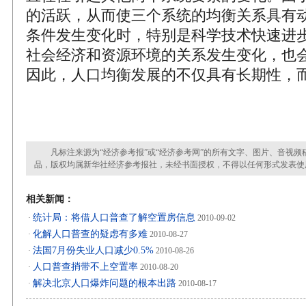
的活跃，从而使三个系统的均衡关系具有
条件发生变化时，特别是科学技术快速进
社会经济和资源环境的关系发生变化，也
因此，人口均衡发展的不仅具有长期性，
凡标注来源为“经济参考报”或“经济参考网”的所有文字、图片、音视频
品，版权均属新华社经济参考报社，未经书面授权，不得以任何形式发表使
相关新闻：
统计局：将借人口普查了解空置房信息
·
2010-09-02
化解人口普查的疑虑有多难
·
2010-08-27
法国7月份失业人口减少0.5%
·
2010-08-26
人口普查捎带不上空置率
·
2010-08-20
解决北京人口爆炸问题的根本出路
·
2010-08-17