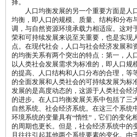
择。
人口均衡发展的另一个重要方面是人口
均衡，即人口的规模、质量、结构和分布
调，与自然资源环境承载力相适应。这对
荣和可持续发展来说至关重要，也是实现
点。在现代社会，人口与社会经济发展和
的均衡关系有两个突出的特点：第一，人
以人类社会发展需求为标准的，即人口规
的提高、人口结构和人口分布的合理，等
的全面发展和人类社会的可持续发展为标
发展的是高度动态的，这源于人类社会经
的进步。在人口均衡发展关系中包括了三
自然系统、社会经济系统。在这三个系统
环境系统的变量具有“惰性”，它们的变化
的周期也更长。但是，社会经济系统中的
且往往引起其他两个系统要素的变化。由