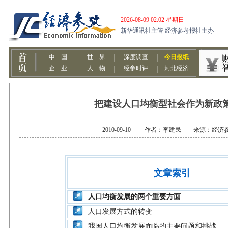
把建设人口均衡型社会作为新政
2010-09-10 作者：李建民 来源：经济
文章索引
人口均衡发展的两个重要方面
人口发展方式的转变
我国人口均衡发展面临的主要问题和挑战