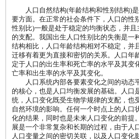
人口自然结构(年龄结构和性别结构)是
要方面。在正常的社会条件下，人口的性别
性别比)一般是处于稳定的均衡状态，并且
的支配。我国出生人口性别比的失衡是一
结构相比，人口年龄结构相对不稳定，并
迁移有着更为直接和密切的关系。人口年
定于人口的出生率和死亡率的水平及其变
亡率和出生率的水平及其变化。
人口系统内部各要素变化之间的动态平
的核心，也是人口均衡发展的基础。人口
统，人口变化既受生物学规律的支配，也
自然环境的影响。任何一个时点上的人口
化的结果，同时也是未来人口变化的前提
展是一个非常复杂和长期的过程，由于人
人口变量之间的密切关联，以及人口变化