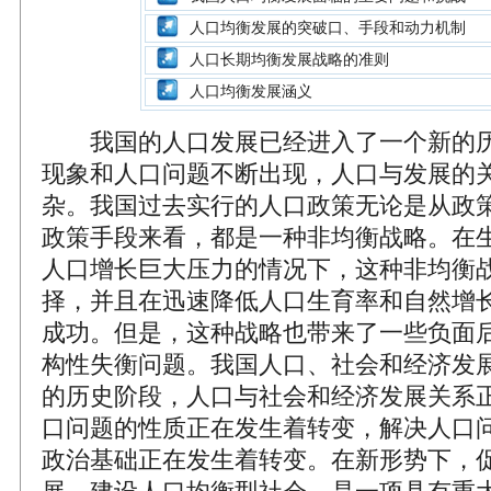
人口均衡发展的突破口、手段和动力机制
人口长期均衡发展战略的准则
人口均衡发展涵义
我国的人口发展已经进入了一个新的历
现象和人口问题不断出现，人口与发展的
杂。我国过去实行的人口政策无论是从政
政策手段来看，都是一种非均衡战略。在
人口增长巨大压力的情况下，这种非均衡
择，并且在迅速降低人口生育率和自然增
成功。但是，这种战略也带来了一些负面
构性失衡问题。我国人口、社会和经济发
的历史阶段，人口与社会和经济发展关系
口问题的性质正在发生着转变，解决人口
政治基础正在发生着转变。在新形势下，