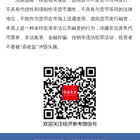
法院提醒，根据相关规定，虚拟货币不是货币当局发行，
不具有代偿性和强制性等货币属性，不具有与货币等同的法律
地位，不能作为货币在市场上流通使用。虚拟货币发行融资，
本质上是一种未经批准非法公开融资的行为，涉嫌非法发售代
币票券、非法集资、金融诈骗、传销等违法犯罪活动，投资者
不要被“高收益”冲昏头脑。