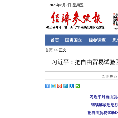
2026年8月7日 星期五
首页
国资国企
经参调查
思
首页
>> 正文
习近平：把自由贸易试验
2018-10-25
习近平对自由贸易
继续解放思想积极
把自由贸易试验区