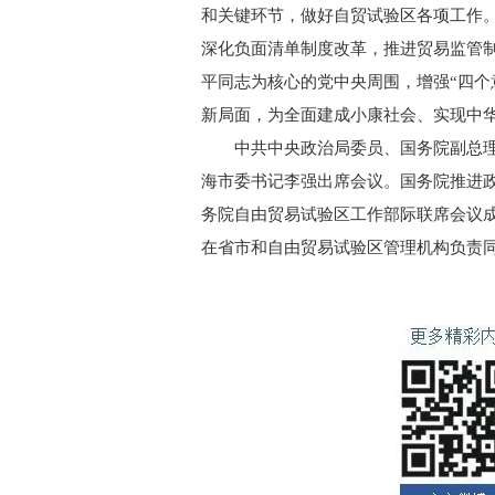
和关键环节，做好自贸试验区各项工作。
深化负面清单制度改革，推进贸易监管
平同志为核心的党中央周围，增强“四个
新局面，为全面建成小康社会、实现中
中共中央政治局委员、国务院副总理
海市委书记李强出席会议。国务院推进政
务院自由贸易试验区工作部际联席会议成
在省市和自由贸易试验区管理机构负责