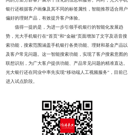
同的分层分群客户展示个性化的信息和服务。同时，光大手机
银行还根据客户画像及其不同的标签属性，智能推荐适合用户
偏好的理财产品，有效提升客户体验。
值得一提的是，为进一步引领手机银行的智能化发展趋
势，光大手机银行在“首页”和“金融”页面增加了文字及语音搜
索功能，搜索范围涵盖手机银行各类功能、理财和基金产品以
及客户常见问题。这一智能搜索功能，实现了客户搜索意图的
联想识别，为广大客户提供功能、产品常见问题的精准直达。
光大银行还在同业中率先实现“移动端人工视频服务”，目前已
进入试点阶段。