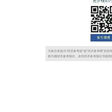
凡标注来源为“经济参考报”或“经济参考网”的
权均属经济参考报社，未经经济参考报社书面授