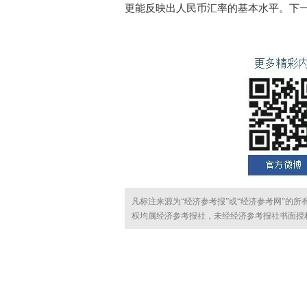
更能反映出人民币汇率的基本水平。下
凡标注来源为“经济参考报”或“经济参考网”的
权均属经济参考报社，未经经济参考报社书面授