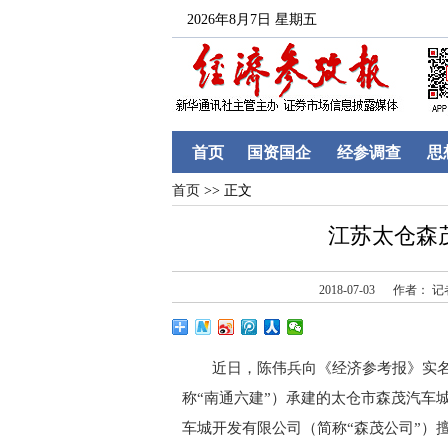
2026年8月7日 星期五
首页
国资国企
经参调查
思
首页
>> 正文
江苏太仓森
2018-07-03
作者： 记
近日，陈伟兵向《经济参考报》实名
称“南通六建”）承建的太仓市森茂汽车
车城开发有限公司（简称“森茂公司”）