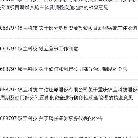
投资项目新增实施主体及调整实施地点的核查意见
688797 臻宝科技 关于部分募集资金投资项目新增实施主体及
688797 臻宝科技 独立董事工作制度
688797 臻宝科技 关于修订和制定公司部分治理制度的公告
688797 臻宝科技 中信证券股份有限公司关于重庆臻宝科技股
周期及使用部分闲置募集资金进行阶段性现金管理的核查意见
688797 臻宝科技 关于聘任证券事务代表的公告