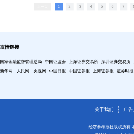
上一页
1
2
3
4
5
6
7