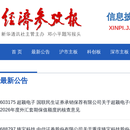
信息
XINPI.
首 页
最新公告
沪市主板
科创板
深市主板
最新公告
603175 超颖电子 国联民生证券承销保荐有限公司关于超颖电
2026年度外汇套期保值额度的核查意见
688797 臻宝科技 中信证券股份有限公司关于重庆臻宝科技股