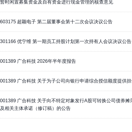
暂时闲置募集资金及自有资金进行现金管理的核查意见
603175 超颖电子 第二届董事会第十二次会议决议公告
301166 优宁维 第一期员工持股计划第一次持有人会议决议公告
001389 广合科技 2026年半年度报告
001389 广合科技 关于为子公司向银行申请综合授信额度提供
001389 广合科技 关于向不特定对象发行A股可转换公司债券
及相关主体承诺（修订稿）的公告