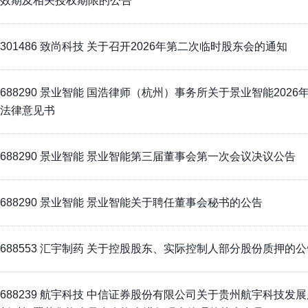
效期及相关授权期限的公告
301486 致尚科技 关于召开2026年第二次临时股东会的通知
688290 景业智能 国浩律师（杭州）事务所关于景业智能202
法律意见书
688290 景业智能 景业智能第三届董事会第一次会议决议公告
688290 景业智能 景业智能关于聘任董事会秘书的公告
688553 汇宇制药 关于控股股东、实际控制人部分股份质押的公
688239 航宇科技 中信证券股份有限公司关于贵州航宇科技发