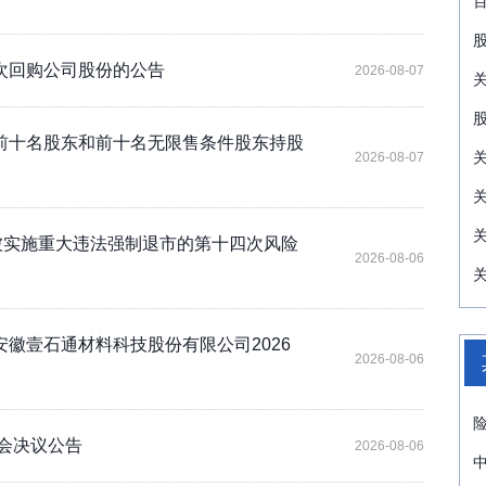
首次回购公司股份的公告
2026-08-07
事项前十名股东和前十名无限售条件股东持股
2026-08-07
可能被实施重大违法强制退市的第十四次风险
2026-08-06
于安徽壹石通材料科技股份有限公司2026
2026-08-06
东会决议公告
2026-08-06