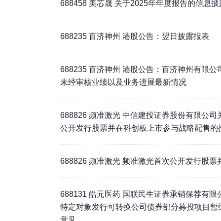
688458 美芯晟 关于2025年年度报告的信
688235 百济神州 港股公告：翌日披露报表
688235 百济神州 港股公告：百济神州有限公
未经审核业绩以及业务进展最新情况
688826 频准激光 中信建投证券股份有限
公开发行股票并在科创板上市参与战略配售的
688826 频准激光 频准激光首次公开发行股
688131 皓元医药 国联民生证券承销保荐
特定对象发行可转换公司债券部分募投项目暂
意见