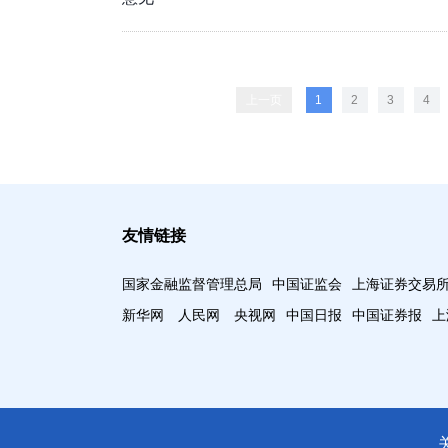
上一页
1
2
3
4