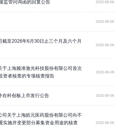
息披露监管问询函的回复公告
2026-08-06
2026-08-06
司截至2026年6月30日止三个月及六个月
2026-08-06
公司关于上海频准激光科技股份有限公司首次
2026-08-06
投资者核查的专项核查报告
票并在科创板上市发行公告
2026-08-06
有限公司关于上海皓元医药股份有限公司向不
缓实施并变更部分募集资金用途的核查
2026-08-06