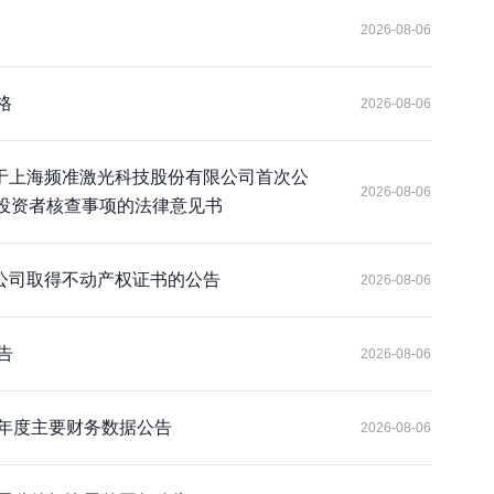
2026-08-06
格
2026-08-06
所关于上海频准激光科技股份有限公司首次公
2026-08-06
投资者核查事项的法律意见书
资子公司取得不动产权证书的公告
2026-08-06
告
2026-08-06
年半年度主要财务数据公告
2026-08-06