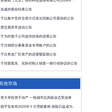
百奥赛图（北京）医药科技股份有限公司2026年半年度业绩预告的自愿性披露公告
股东减持股份结果公告
关于以集中竞价交易方式首次回购公司股份的公告
股票交易异常波动公告
关于为控股子公司提供担保的进展公告
关于注销部分募集资金专用账户的公告
关于出售老厂区资产的进展暨延期公告
关于控股股东、实际控制人续签一致行动协议的公告
其他市场
险资大举投资不动产 一线城市抗风险业态受追捧
中国平安发布2025年十大理赔案例 保险日益成为一体化风险治理工具