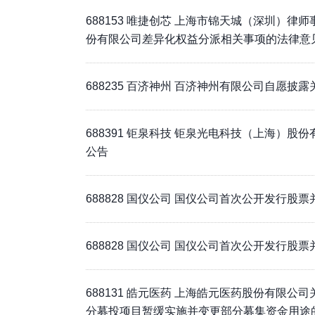
688153 唯捷创芯 上海市锦天城（深圳）
份有限公司差异化权益分派相关事项的法律意
688235 百济神州 百济神州有限公司自愿披
688391 钜泉科技 钜泉光电科技（上海）
公告
688828 国仪公司 国仪公司首次公开发行
688828 国仪公司 国仪公司首次公开发行
688131 皓元医药 上海皓元医药股份有限
分募投项目暂缓实施并变更部分募集资金用途