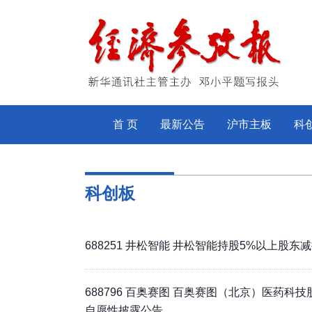
首 页
最新公告
沪市主板
科
科创板
688251 井松智能 井松智能持股5%以上股
688796 百奥赛图 百奥赛图（北京）医药科
自愿性披露公告