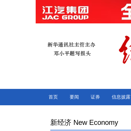
新经济 New Economy