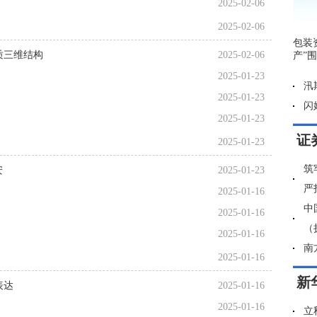
2025-02-06
2025-02-06
包装
质三维结构
2025-02-06
产”
2025-01-23
汛
2025-01-23
闪
2025-01-23
证
2025-01-23
筑
安
2025-01-23
严
2025-01-16
中
2025-01-16
（
2025-01-16
南
2025-01-16
新
表达
2025-01-16
2025-01-16
立