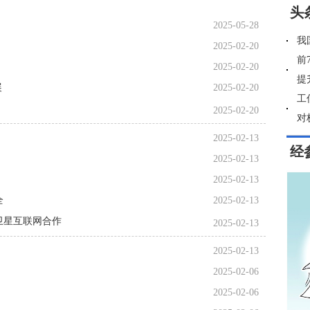
头
2025-05-28
我
2025-02-20
前
2025-02-20
提
展
2025-02-20
工
2025-02-20
对
2025-02-13
经
2025-02-13
2025-02-13
全
2025-02-13
卫星互联网合作
2025-02-13
2025-02-13
2025-02-06
2025-02-06