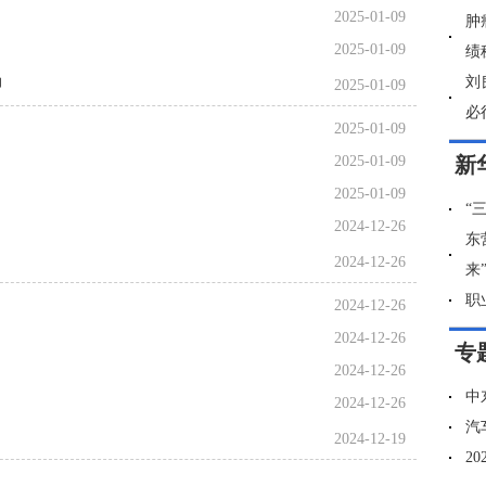
2025-01-09
肿
2025-01-09
绩
刘
力
2025-01-09
必
2025-01-09
新
2025-01-09
2025-01-09
“
2024-12-26
东
2024-12-26
来
职
2024-12-26
2024-12-26
专
扫
2024-12-26
中
2024-12-26
汽
2024-12-19
2