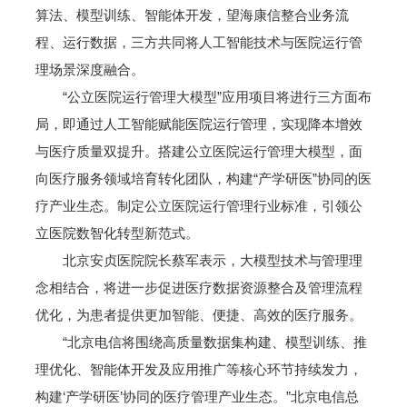
算法、模型训练、智能体开发，望海康信整合业务流
程、运行数据，三方共同将人工智能技术与医院运行管
理场景深度融合。
“公立医院运行管理大模型”应用项目将进行三方面布
局，即通过人工智能赋能医院运行管理，实现降本增效
与医疗质量双提升。搭建公立医院运行管理大模型，面
向医疗服务领域培育转化团队，构建“产学研医”协同的医
疗产业生态。制定公立医院运行管理行业标准，引领公
立医院数智化转型新范式。
北京安贞医院院长蔡军表示，大模型技术与管理理
念相结合，将进一步促进医疗数据资源整合及管理流程
优化，为患者提供更加智能、便捷、高效的医疗服务。
“北京电信将围绕高质量数据集构建、模型训练、推
理优化、智能体开发及应用推广等核心环节持续发力，
构建‘产学研医’协同的医疗管理产业生态。”北京电信总