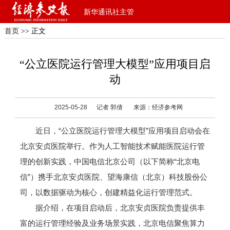
新华通讯社主管
首页
>> 正文
“公立医院运行管理大模型”应用项目启
动
2025-05-28
记者 郭倩
来源：经济参考网
近日，“公立医院运行管理大模型”应用项目启动会在
北京安贞医院举行。作为人工智能技术赋能医院运行管
理的创新实践，中国电信北京公司（以下简称“北京电
信”）携手北京安贞医院、望海康信（北京）科技股份公
司，以数据驱动为核心，创建精益化运行管理范式。
据介绍，在项目启动后，北京安贞医院负责提供丰
富的运行管理经验及业务场景实践，北京电信聚焦算力