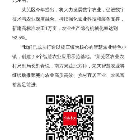
元左右。
莱芜区今年提出，将大力发展数字农业，促进数字
技术与农业深度融合。持续强化农业科技和装备支撑，
新建高标准农田1万亩，农业生产综合机械化率达到
92.5%。
“我们已成功打造以杨庄镇为核心的智慧农业特色小
镇，创建了9个智慧农业应用示范基地。”莱芜区农业农
村局副局长刘青说，南方果蔬北方种，未来智慧农业将
继续助推莱芜向农业高质高效、乡村宜居宜业、农民富
裕富足前进。