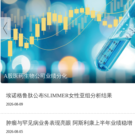
A股医药生物公司业绩分化
埃诺格鲁肽公布SLIMMER女性亚组分析结果
2026-08-09
肿瘤与罕见病业务表现亮眼 阿斯利康上半年业绩稳增
2026-08-05