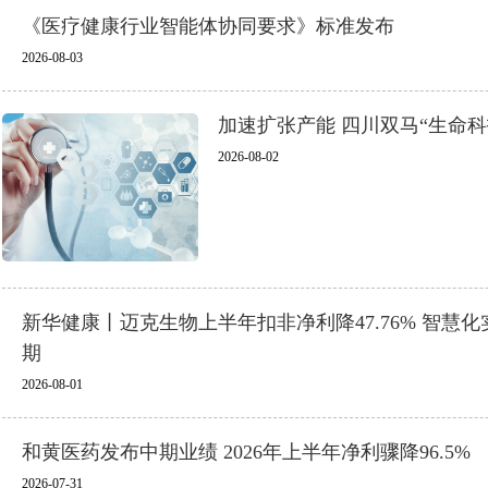
《医疗健康行业智能体协同要求》标准发布
2026-08-03
加速扩张产能 四川双马“生命
2026-08-02
国潮优品
新华健康丨迈克生物上半年扣非净利降47.76% 智慧
期
2026-08-01
和黄医药发布中期业绩 2026年上半年净利骤降96.5%
2026-07-31