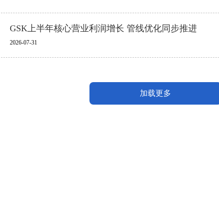
GSK上半年核心营业利润增长 管线优化同步推进
2026-07-31
加载更多