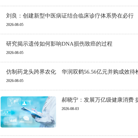
刘良：创建新型中医病证结合临床诊疗体系势在必行
2026-08-05
研究揭示遗传如何影响DNA损伤致癌的过程
2026-08-05
仿制药龙头跨界农化 华润双鹤56.56亿元并购成效待
2026-08-05
郝晓宁：发展万亿级健康消费 
2026-08-03