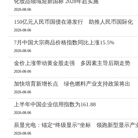
化妆品领域迎新国标 2028年起实施
2026-08-06
150亿元人民币国债在港发行 助推人民币国际化
2026-08-06
7月中国大宗商品价格指数同比上涨15.5%
2026-08-06
金价上涨带动黄金股走强 多因素主导后期走势
2026-08-06
加快培育新增长点 绿色燃料产业支持政策将出
2026-08-06
上半年中国企业信用指数为161.88
2026-08-06
辰显光电：锚定“终级显示”坐标 领跑新型显示产
2026-08-06