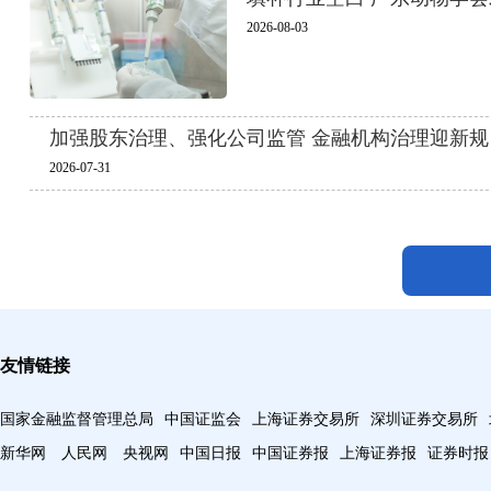
2026-08-03
加强股东治理、强化公司监管 金融机构治理迎新规
2026-07-31