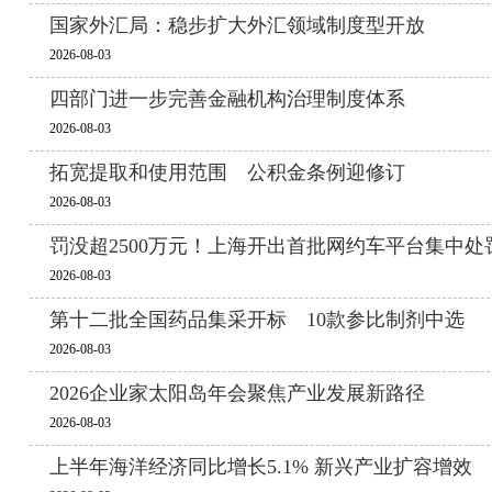
国家外汇局：稳步扩大外汇领域制度型开放
2026-08-03
四部门进一步完善金融机构治理制度体系
2026-08-03
拓宽提取和使用范围 公积金条例迎修订
2026-08-03
罚没超2500万元！上海开出首批网约车平台集中处
2026-08-03
第十二批全国药品集采开标 10款参比制剂中选
2026-08-03
2026企业家太阳岛年会聚焦产业发展新路径
2026-08-03
上半年海洋经济同比增长5.1% 新兴产业扩容增效