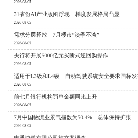
2026-08-05
31省份AI产业版图浮现 梯度发展格局凸显
2026-08-05
需求分层释放 7月楼市“淡季不淡”
2026-08-05
央行将开展5000亿元买断式逆回购操作
2026-08-05
适用于L3级和L4级 自动驾驶系统安全要求国标发
2026-08-05
前七月银行机构罚单金额同比上升
2026-08-05
7月中国物流业景气指数为50.4% 总体保持扩张
2026-08-05