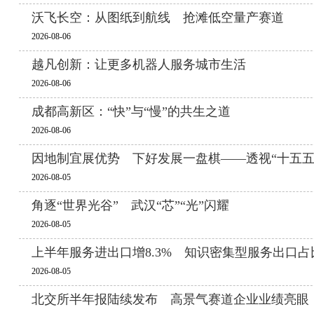
沃飞长空：从图纸到航线 抢滩低空量产赛道
2026-08-06
越凡创新：让更多机器人服务城市生活
2026-08-06
成都高新区：“快”与“慢”的共生之道
2026-08-06
因地制宜展优势 下好发展一盘棋——透视“十五五
2026-08-05
角逐“世界光谷” 武汉“芯”“光”闪耀
2026-08-05
上半年服务进出口增8.3% 知识密集型服务出口占
2026-08-05
北交所半年报陆续发布 高景气赛道企业业绩亮眼