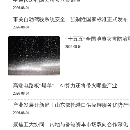
申通快递有限公司被立案调查
2026-08-04
事关自动驾驶系统安全，强制性国家标准正式发布
2026-08-04
“十五五”全国地质灾害防治
2026-08-04
高端电路板“爆单” AI算力还将带火哪些产业
2026-08-04
产业发展开新局丨山东依托港口供应链服务优势产
2026-08-04
聚焦五大协同 内地与香港资本市场双向合作深化