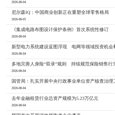
2026-08-04
尼尔森IQ：中国商业创新正在重塑全球零售格局
2026-08-05
《集成电路布图设计保护条例》首次系统性修订
2026-08-04
新型电力系统建设蓝图浮现 电网等领域投资机会
2026-08-04
多地完善人身险“双录”规则 持续规范保险销售行
2026-08-04
国管局：扎实开展中央行政事业单位资产核查治理
2026-08-04
去年金融租赁行业总资产规模为5.23万亿元
2026-08-04