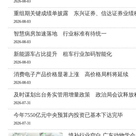
2026-08-03
重组期关键成绩单披露 东兴证券、信达证券业绩
2026-08-03
智慧病房加速落地 行业标准有待统一
2026-08-03
新能源车占比提升 租车行业加码智能化
2026-08-03
消费电子产品价格显著上涨 高价格局料将延续
2026-08-03
及时谋划出台务实管用增量政策 政治局会议释放
2026-07-31
今年7550亿元中央预算内投资已基本下达完毕
2026-07-31
填补行业空白 广东动物学