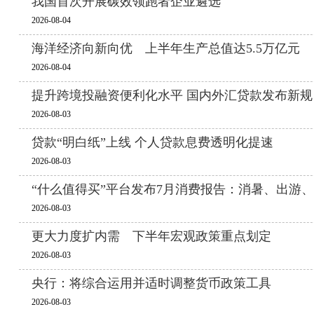
我国首次开展碳效领跑者企业遴选
2026-08-04
海洋经济向新向优 上半年生产总值达5.5万亿元
2026-08-04
提升跨境投融资便利化水平 国内外汇贷款发布新规
2026-08-03
贷款“明白纸”上线 个人贷款息费透明化提速
2026-08-03
“什么值得买”平台发布7月消费报告：消暑、出游
2026-08-03
更大力度扩内需 下半年宏观政策重点划定
2026-08-03
央行：将综合运用并适时调整货币政策工具
2026-08-03