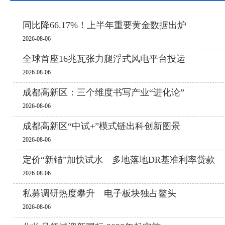
同比降66.17%！上半年重要黄金数据出炉
2026-08-06
全球首座16兆瓦张力腿浮式风电平台投运
2026-08-06
成都高新区：三个维度书写产业“进化论”
2026-08-06
成都高新区“中试+”模式链出科创新图景
2026-08-06
定价“新锚”加快试水 多地落地DR基准利率贷款
2026-08-06
私募调研热度攀升 电子板块独占鳌头
2026-08-06