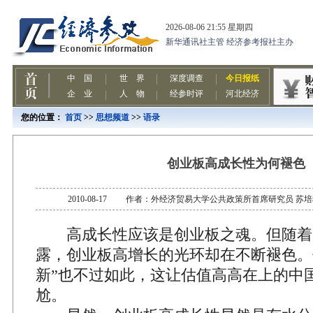
您的位置：
首页
>>
思想频道
>>
语录
创业板高成长性为何褪色
2010-08-17 作者：外经济贸易大学公共政策所首席研究员 
高成长性应该是创业板之魂。但随着
露，创业板高增长的光环却在不断褪色。
新”也不过如此，这让估值高高在上的中
尬。