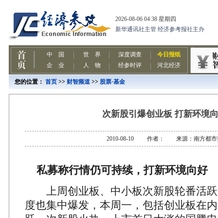
您的位置：
首页
>>
财智频道
>>
股票·基金
次新股引爆创业板 打新环境
2010-08-10 作者： 来源：南方都市
私募称行情仍可持续，打新环境向好
上周创业板、中小板次新股轮番活跃
度也集中爆发，本周一，包括创业板在内