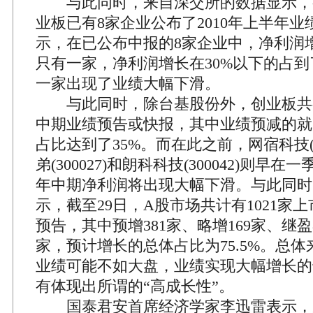
与此同时，来自深交所的数据显示，截
业板已有8家企业公布了2010年上半年
示，在已公布中报的8家企业中，净利润增
只有一家，净利润增长在30%以下的占
一家出现了业绩大幅下滑。
与此同时，除台基股份外，创业板共有
中期业绩预告或快报，其中业绩预减的就
占比达到了35%。而在此之前，网宿科技(3
弟(300027)和朗科科技(300042)则早在
年中期净利润将出现大幅下滑。与此同时
示，截至29日，A股市场共计有1021家
预告，其中预增381家、略增169家、继盈8
家，预计增长的总体占比为75.5%。总
业绩可能不如大盘，业绩实现大幅增长的
有体现出所谓的“高成长性”。
国泰君安首席经济学家李迅雷表示，