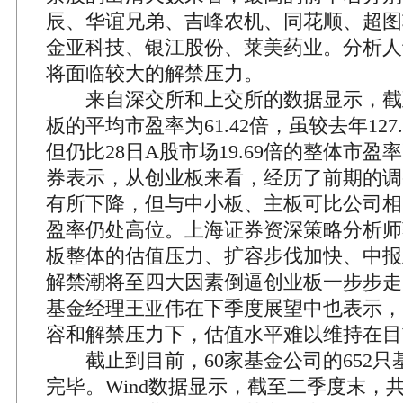
辰、华谊兄弟、吉峰农机、同花顺、超图
金亚科技、银江股份、莱美药业。分析人
将面临较大的解禁压力。
来自深交所和上交所的数据显示，截至
板的平均市盈率为61.42倍，虽较去年127
但仍比28日A股市场19.69倍的整体市
券表示，从创业板来看，经历了前期的调
有所下降，但与中小板、主板可比公司相
盈率仍处高位。上海证券资深策略分析师
板整体的估值压力、扩容步伐加快、中报
解禁潮将至四大因素倒逼创业板一步步走
基金经理王亚伟在下季度展望中也表示，
容和解禁压力下，估值水平难以维持在目
截止到目前，60家基金公司的652只
完毕。Wind数据显示，截至二季度末，共