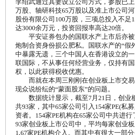
李绍武通过其妻设立公司方式，参股已上
万股、轴研科技65万股以及准上市公司
股份有限公司100万股，三项总投入不足1
达3000余万元，投资回报率高达20倍。
平安证券包办的国联水产上市后亦被
炮制合资身份损公肥私。国联水产的“假
中暴露无遗，三个中国人在香港设立的一
联国际，不从事任何经营业务，仅持有国联水
权，以此获得税收优惠。
而就在本周三刚刚在创业板上市交易
现众说纷纭的“蒙面股东”的问题。
数据统计显示，截至7月21日，创业
共93家，其中65家公司引入154家PE(私
资者。154家PE机构在65家公司中共进行
93家创业板上市公司中，平均每家创业
1.67家PE机构介入。而其中有很大一部