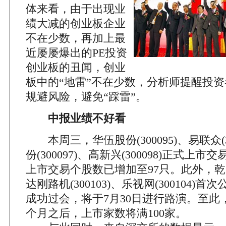
体来看，由于出现业
绩大减的创业板企业
不在少数，再加上最
近屡屡爆出的PE投资
创业板的丑闻，创业
板中的“地雷”不在少数，分析师提醒投
规避风险，避免“踩雷”。
中报业绩不好看
本周三，华伍股份(300095)、易联众(3
份(300097)、高新兴(300098)正式上
上市交易个股数已增加至97只。此外，乾照光
达刚路机(300103)、乐视网(300104)
成功过会，将于7月30日进行路演。至此
个月之后，上市家数将满100家。