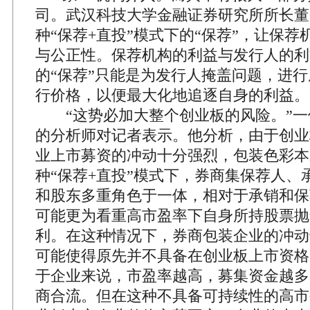
司。武汉科技大学金融证券研究所所长董
种“保荐+直投”模式下的“保荐”，让保
与公正性。保荐机构的利益与发行人的利
的“保荐”只能是为发行人掩盖问题，进
行价格，以便最大化地追逐自身的利益。
“这势必加大整个创业板的风险。”一
的分析师对记者表示。他分析，由于创业
业上市募资的冲动十分强烈，包装色彩本
种“保荐+直投”模式下，券商集保荐人、
和股东多重角色于一体，相对于承销和保
可能更为看重高市盈率下自身所持股票抛
利。在这种情况下，券商包装企业的冲动
可能使得原先并不具备在创业板上市资格
于企业来说，市盈率越高，募集资金越多
商合流。但在这种不具备可持续性的高市