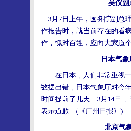
吴仪副
3月7日上午，国务院副总
作报告时，就当前存在的看病
作，愧对百姓，应向大家道个
日本气象
在日本，人们非常重视一年
数据出错，日本气象厅对今
时间提前了几天。3月14日
表示道歉。(《广州日报》)
北京气