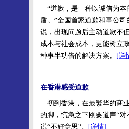
“道歉，是一种以诚信为本
盾。”全国首家道歉和事公司
说，出现问题后主动道歉不
成本与社会成本，更能树立
种事半功倍的解决方案。
[详
在香港感受道歉
初到香港，在最繁华的商业
的脚，慌急之下刚要道声“对
说“不好意思”。
[详情]