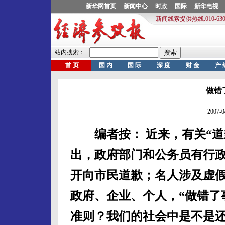
做错
2007-
编者按： 近来，有关“道
出，政府部门和公务员有行
开向市民道歉；名人涉及虚
政府、企业、个人，“做错了
准则？我们的社会中是不是还