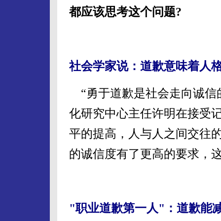
都应该思考这个问题?
社会学家说：道歉意味着人
“勇于道歉是社会走向诚信
化研究中心主任许明在接受
平的提高，人与人之间交往
的诚信度有了更高的要求，
"职业道歉第一人"：道歉能