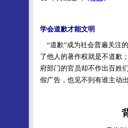
学会道歉才能文明
“道歉”成为社会普遍关注
了他人的著作权就是不道歉
府部门的官员却不作出百姓
假广告，也见不到有谁主动