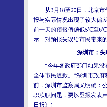
从3月18至20日，北京市
报与实际情况出现了较大偏差
前一天的预报值偏低5℃至6
示，对预报失误给市民带来的
深圳市：失
“今年各政府部门如果没有
全体市民道歉。”深圳市政府
前，深圳市监察局又明确：
职渎职问题，要以登报发表
日报》)