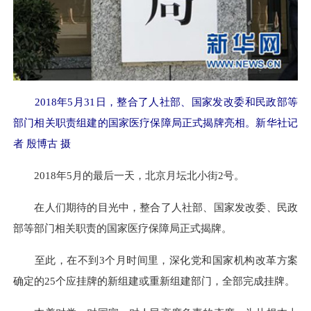
2018年5月31日，整合了人社部、国家发改委和民政部等
部门相关职责组建的国家医疗保障局正式揭牌亮相。新华社记
者 殷博古 摄
2018年5月的最后一天，北京月坛北小街2号。
在人们期待的目光中，整合了人社部、国家发改委、民政
部等部门相关职责的国家医疗保障局正式揭牌。
至此，在不到3个月时间里，深化党和国家机构改革方案
确定的25个应挂牌的新组建或重新组建部门，全部完成挂牌。