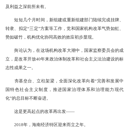
及利益之深前所未有。
短短几个月时间，新组建或重新组建部门陆续完成挂牌、
转隶、拟定“三定”方案等工作，党和国家机构改革气势如虹、
势如破竹，机构优化协同高效的效应初步显现。
舆论认为，在这场机构改革大潮中，国家监察委员会的成
立，是改革开放40年来政治体制改革和社会主义法治建设的标
志性成果之一。
夯基垒台、立柱架梁，全面深化改革向着“完善和发展中
国特色社会主义制度，推进国家治理体系和治理能力现代
化”的总目标不断奋进。
这是更高起点的改革再出发——
2018年，海南经济特区迎来而立之年。