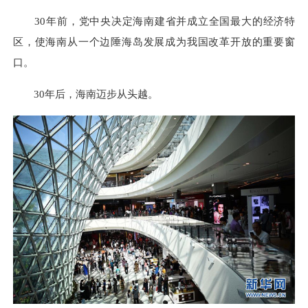
30年前，党中央决定海南建省并成立全国最大的经济特
区，使海南从一个边陲海岛发展成为我国改革开放的重要窗
口。
30年后，海南迈步从头越。