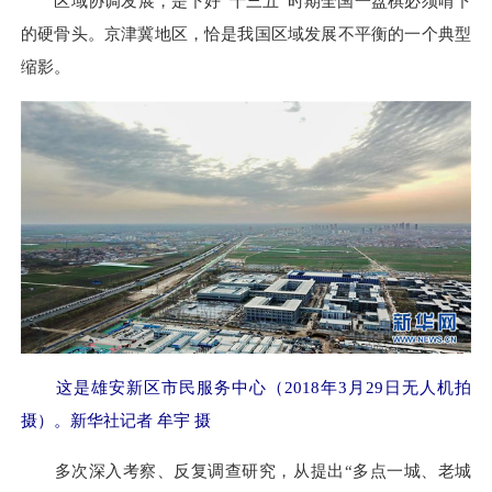
区域协调发展，是下好“十三五”时期全国一盘棋必须啃下
的硬骨头。京津冀地区，恰是我国区域发展不平衡的一个典型
缩影。
这是雄安新区市民服务中心（2018年3月29日无人机拍
摄）。新华社记者 牟宇 摄
多次深入考察、反复调查研究，从提出“多点一城、老城