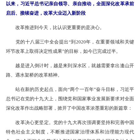
以来，习近平总书记亲自领导、亲自推动，全面深化改革承前
启后、接续奋进，改革大业迈入新阶段
改革推进到今天，比认识更重要的是决心。
党的十八届三中全会提出“到2020年，在重要领域和关键
环节改革上取得决定性成果”的目标，如今已完成过半。
越是进入倒计时，越是来到深水区，就越需要拿出逢山开
路、遇水架桥的改革精神。
站在新的历史起点，面向“两个一百年”奋斗目标，习近平
总书记在党的十九大上，围绕党和国家事业发展新要求对全面
深化改革作出战略部署，掀开了中国改革浓墨重彩的新篇章：
改革决心更坚定。党的十九大再次强调要坚持和完善中国
特色社会主义制度，不断推进国家治理体系和治理能力现代