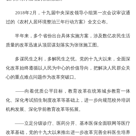
2018年2月，十九届中央深改领导小组第一次会议审议通
过的《农村人居环境整治三年行动方案》全文公布。
半年来，多个省份出台具体实施方案，涉及数亿农民生活
质量的改革迅速从顶层谋划落实为张张施工图。
多谋民生之利，多解民生之忧。党的十九大以来，全面深
化改革始终遵循以人民为中心的价值导向，把解决人民群众关
心的重点难点问题作为改革突破口。
——向着优质公平目标，教育改革在统筹城乡教育一体
化、深化考试招生制度改革等基础上，进一步向规范校外培训
机构发展、深化学前教育改革等拓展。
——立足分级诊疗、医药分开、基本医保全面联网等医疗
改革基础，党的十九大以来推出进一步改革完善全科医生培养