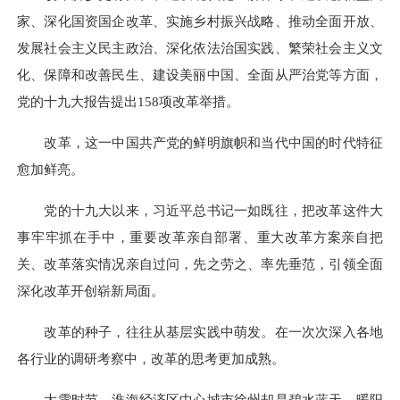
家、深化国资国企改革、实施乡村振兴战略、推动全面开放、
发展社会主义民主政治、深化依法治国实践、繁荣社会主义文
化、保障和改善民生、建设美丽中国、全面从严治党等方面，
党的十九大报告提出158项改革举措。
改革，这一中国共产党的鲜明旗帜和当代中国的时代特征
愈加鲜亮。
党的十九大以来，习近平总书记一如既往，把改革这件大
事牢牢抓在手中，重要改革亲自部署、重大改革方案亲自把
关、改革落实情况亲自过问，先之劳之、率先垂范，引领全面
深化改革开创崭新局面。
改革的种子，往往从基层实践中萌发。在一次次深入各地
各行业的调研考察中，改革的思考更加成熟。