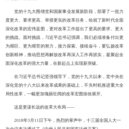
党的十九大围绕党和国家事业发展新阶段，部署了一批力
度更大、要求更高、举措更实的改革任务，绘就了新时代全面
深化改革的宏伟蓝图，更对改革工作提出了更高的要求、更大
的挑战。面对挑战，习近平总书记强调，我们必须准备付出更
为艰巨、更为艰苦的努力，接力探索、接续奋斗，要弘扬改革
创新精神，推动思想再解放改革再深入工作再抓实，凝聚起全
面深化改革的强大力量，在新起点上实现新突破。
在习近平总书记坚强领导下，党的十九大以来，党中央在
深化党的十八大以来改革成果的基础上，不失时机推进重大全
局性改革，一幅更加瑰丽壮阔的改革宏图徐徐展开。
这是更谋长远的改革大布局——
2018年3月11日下午，热烈的掌声中，十三届全国人大一