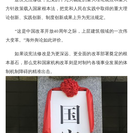
方针政策载入国家根本法，把党和人民在实践中取得的重大理
论创新、实践创新、制度创新成果上升为宪法规定。
“这是中国改革开放40周年之际，上层建筑领域的一次伟
大变革。”海外舆论如此评价。
如果说宪法修改是为更深远、更全面的改革部署奠定的根
本基石，那么党和国家机构改革则是对制约各项事业发展的体
制机制障碍的精准出击。