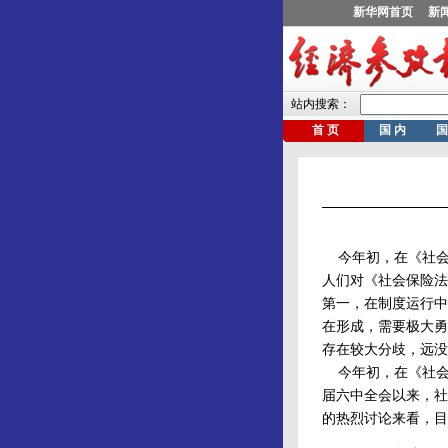
今年初，在《社会
人们对《社会保险法
第一，在制度运行中
在形成，需要极大勇
存在较大分歧，远没
今年初，在《社会
届六中全会以来，社
的热烈讨论来看，目