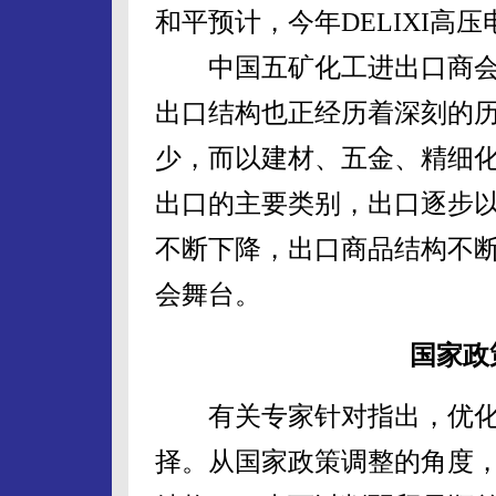
和平预计，今年DELIXI高压
中国五矿化工进出口商会
出口结构也正经历着深刻的
少，而以建材、五金、精细
出口的主要类别，出口逐步
不断下降，出口商品结构不
会舞台。
国家政
有关专家针对指出，优化
择。从国家政策调整的角度