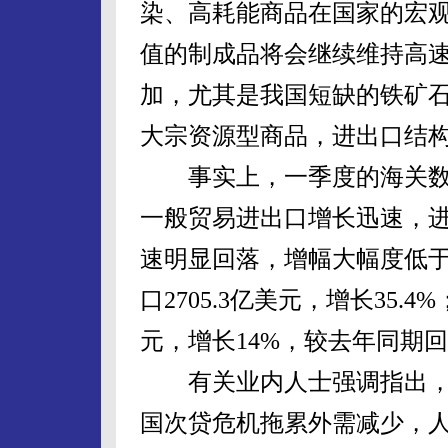
染、高耗能商品在国家的宏
值的制成品将会继续维持高
加，尤其是我国短缺的铁矿
大宗资源型商品，进出口结
事实上，一季度的海关数
一般贸易进出口增长迅速，
速明显回落，增幅大幅度低
口2705.3亿美元，增长35.
元，增长14%，较去年同期回
有关业内人士强调指出，尽
国次贷危机拖累外需减少，