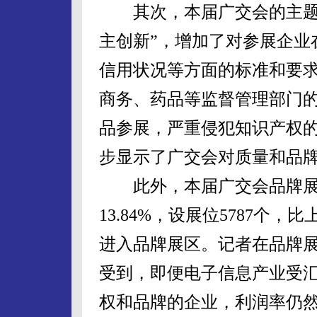
其次，本届广交会的主题是
主创新”，增加了对参展企业
信用状况等方面的标准和要
商务、药品等监督管理部门
品参展，严重侵犯知识产权
步显示了广交会对质量和品
此外，本届广交会品牌展
13.84%，设展位5787个，
进入品牌展区。记者在品牌展区
受到，即便电子信息产业受
权和品牌的企业，利润率仍