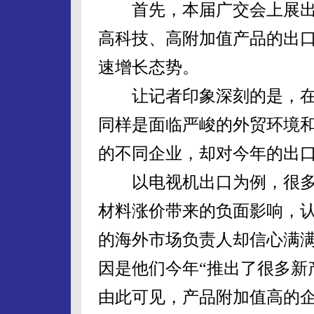
首先，本届广交会上展出
高科技、高附加值产品的出
速增长态势。
让记者印象深刻的是，在
同样是面临严峻的外贸环境
的不同企业，却对今年的出
以电视机出口为例，很多
材料涨价带来的负面影响，
的海外市场负责人却信心满满
因是他们今年“推出了很多新
由此可见，产品附加值高的