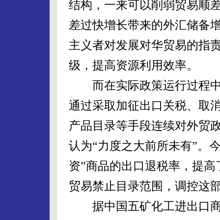
结构，一来可以削弱贸易顺
差过快增长带来的外汇储备
主义者对发展对华贸易的指
级，提高资源利用效率。
而在实际政策运行过程中，
通过采取加征出口关税、取
产品目录等手段连续对外贸
认为“力度之大前所未有”。
资”商品的出口退税率，提高
贸易禁止目录范围，调控这
据中国五矿化工进出口商