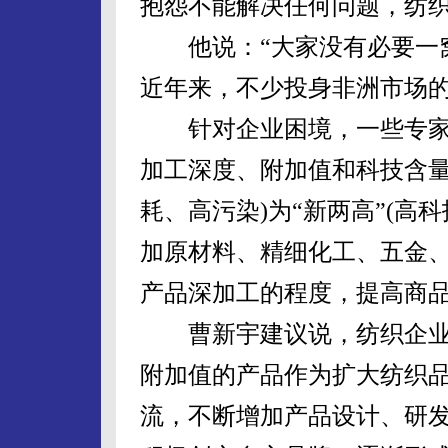
抱怨不能解决任何问题，纺
他说：“大家没有必要一窝
近年来，不少投身非洲市场的
针对企业困境，一些专家
加工深度、附加值和科技含量
耗、高污染)为“新两高”(高
加原材料、精细化工、五金
产品深加工的程度，提高商
曹新宇建议说，纺织企业
附加值的产品作为扩大纺织
流，不断增加产品设计、研