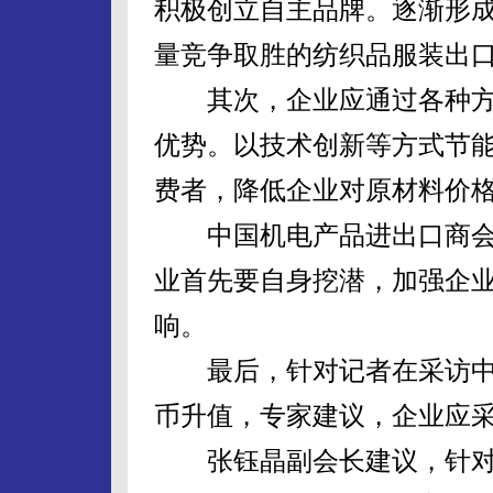
积极创立自主品牌。逐渐形
量竞争取胜的纺织品服装出
其次，企业应通过各种方
优势。以技术创新等方式节
费者，降低企业对原材料价
中国机电产品进出口商会
业首先要自身挖潜，加强企
响。
最后，针对记者在采访中听
币升值，专家建议，企业应
张钰晶副会长建议，针对