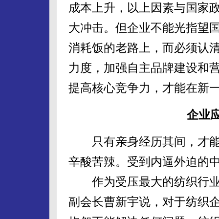
成本上升，以上因素与国家
大冲击。但企业不能光指望国
消耗饭的老路上，而必须认
力度，加强自主品牌建设和
提高核心竞争力，才能在新
企业
只有亲身经历其间，才能真
辛酸苦辣。受到内逼外迫的
作为受压最大的纺织行业
副会长曹新宇说，对于纺织