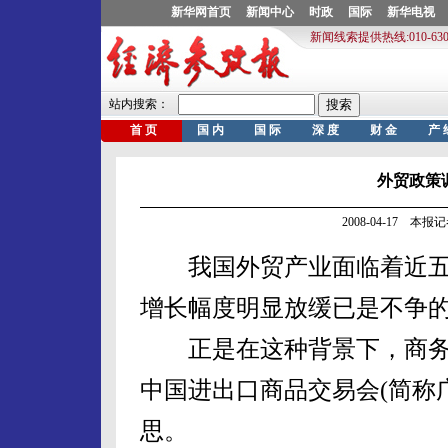
外贸政策
2008-04-17 本
我国外贸产业面临着近五
增长幅度明显放缓已是不争
正是在这种背景下，商务部部
中国进出口商品交易会(简称
思。