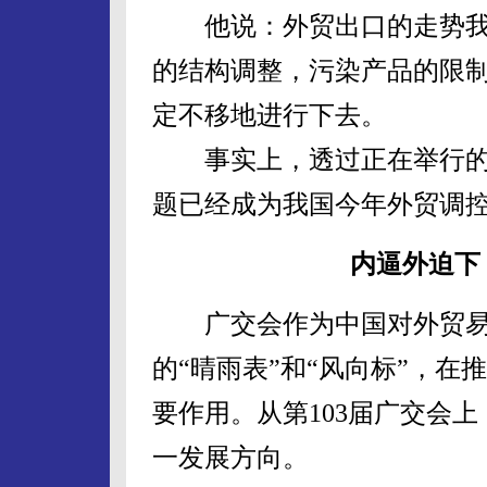
他说：外贸出口的走势我们
的结构调整，污染产品的限
定不移地进行下去。
事实上，透过正在举行的广
题已经成为我国今年外贸调
内逼外迫下
广交会作为中国对外贸易
的“晴雨表”和“风向标”，
要作用。从第103届广交会上
一发展方向。