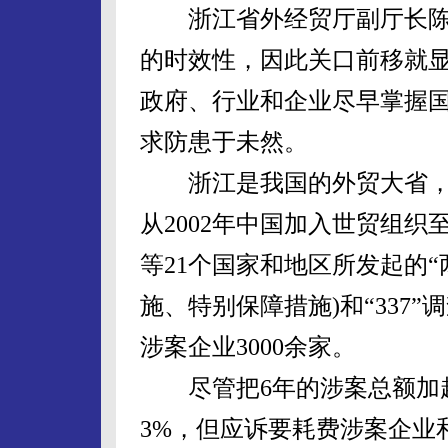
浙江省外经贸厅副厅长陈
的时效性，因此关口前移就
政府、行业和企业尽早掌握
求防患于未然。
浙江是我国的外贸大省，
从2002年中国加入世贸组
等21个国家和地区所发起的“
施、特别保障措施)和“337”
涉案企业3000余家。
尽管把6年的涉案总额加起来
3%，但应诉要耗费涉案企业