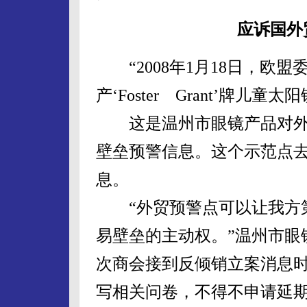
应诉国外
“2008年1月18日，欧
产‘Foster Grant’牌儿
这是温州市眼镜产品对外
壁垒预警信息。这个示范点去
息。
“外贸预警点可以让我方第
易壁垒的主动权。”温州市眼
次商会接到反倾销立案消息时
写相关问卷，不得不申请延