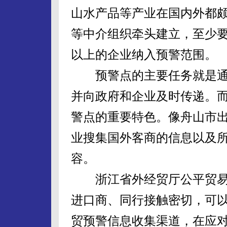
山水产品等产业在国内外都
等中介组织牵头建立，至少要把
以上的企业纳入预警范围。
预警点的主要任务就是通
并向政府和企业及时传递。而
警点的重要特色。像舟山市
业搜集国外客商的信息以及
容。
浙江省外经贸厅公平贸易
进口商、同行接触密切，可
贸预警信息收集渠道，在应