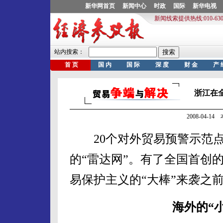
浙江在
2008-04-1
20个对外贸易预警示范点
的“雷达网”。有了全国首创
易保护主义的“大棒”来袭之
海外的“