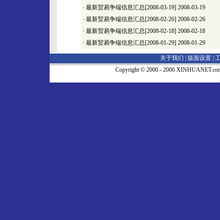
·
最新贸易争端信息汇总[2008-03-19]
2008-03-19
·
最新贸易争端信息汇总[2008-02-26]
2008-02-26
·
最新贸易争端信息汇总[2008-02-18]
2008-02-18
·
最新贸易争端信息汇总[2008-01-29]
2008-01-29
关于我们 |
版面设置
|
Copyright © 2000 - 2006 XINHUA