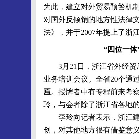
为此，建立对外贸易预警机制
对国外反倾销的地方性法律
法》，并于2007年提上了
“四位一体
3月21日，浙江省外经贸
业务培训会议。全省20个通
匾。授牌者中有专程前来考
玲，与会者除了浙江省各地
李玲向记者表示，浙江建
创，对其他地方很有借鉴意