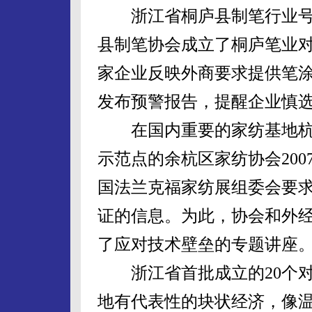
浙江省桐庐县制笔行业号称
县制笔协会成立了桐庐笔业
家企业反映外商要求提供笔
发布预警报告，提醒企业慎
在国内重要的家纺基地杭
示范点的余杭区家纺协会2007
国法兰克福家纺展组委会要
证的信息。为此，协会和外
了应对技术壁垒的专题讲座
浙江省首批成立的20个对
地有代表性的块状经济，像