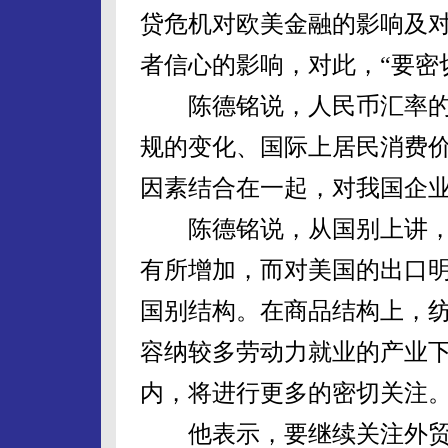
贷危机对欧美金融的影响及
者信心的影响，对此，“要密
陈德铭说，人民币汇率的
规的变化、国际上居民消费
因素结合在一起，对我国企
陈德铭说，从国别上讲，
有所增加，而对美国的出口
国别结构。在商品结构上，
容纳较多劳动力就业的产业
内，将进行更多的密切关注
他表示，要继续关注外贸