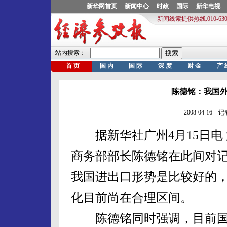
陈德铭：我国
2008-04-16
据新华社广州4月15日电 第
商务部部长陈德铭在此间对记
我国进出口形势是比较好的
化目前尚在合理区间。
陈德铭同时强调，目前国