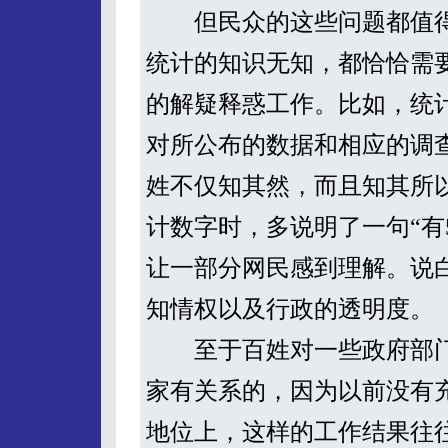
但民众的这些问题都值得
统计的知识无知，都恰恰需
的解疑释惑工作。比如，统
对所公布的数据和相应的调
姓不仅知其然，而且知其所
计数字时，多说明了一句“有
让一部分网民感到理解。说
知情权以及行政的透明度。
至于百姓对一些政府部门
家有关系的，因为以前没有
地位上，这样的工作结果往