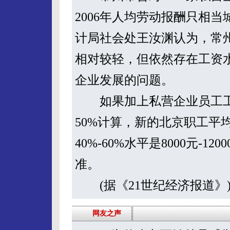
2006年人均劳动报酬只相当
计局社会处王汝渊认为，常
相对较轻，但依然存在工资
企业发展的问题。
如果加上私营企业员工工
50%计算，新的北京职工平均工
40%-60%水平是8000元-
准。
(据《21世纪经济报道》
网友之声