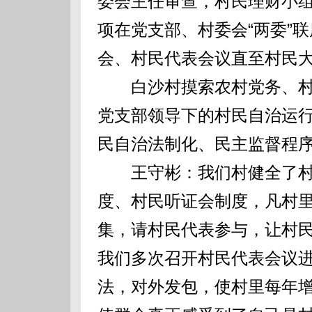
委会主任审查，村民理财小
项在党支部、村委会“两委”
会、村民代表会议直至村民
白沙村摸索农村党务、村务的
党支部领导下的村民自治运行
民自治法制化、民主监督程
王守彬：我们村健全了村
度、村民听证会制度，凡村
集，请村民代表参与，让村
我们多次召开村民代表会议
法，对外发包，使村里每年