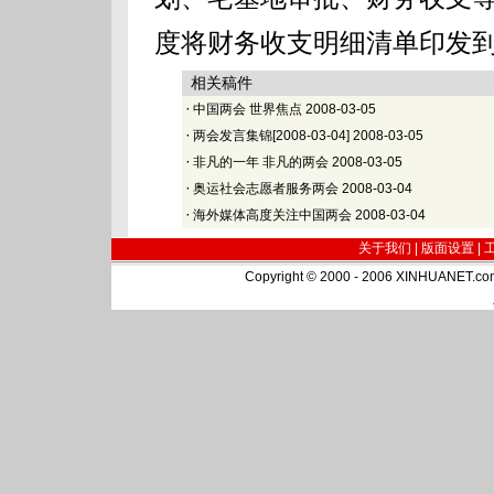
度将财务收支明细清单印发
相关稿件
·
中国两会 世界焦点
2008-03-05
·
两会发言集锦[2008-03-04]
2008-03-05
·
非凡的一年 非凡的两会
2008-03-05
·
奥运社会志愿者服务两会
2008-03-04
·
海外媒体高度关注中国两会
2008-03-04
关于我们 |
版面设置
|
Copyright © 2000 - 2006 XINHUA