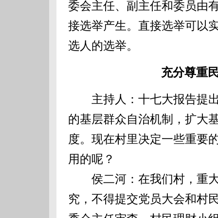
委会主任、副主任和委员由
接选举产生。直接选举可以
选人的选举。
充分尊重民
主持人：十七大报告提出
的基层群众自治机制，扩大
度。现在村里决定一些重要
用的呢？
侯二河：在我们村，重大
究，不得提交党员大会和村