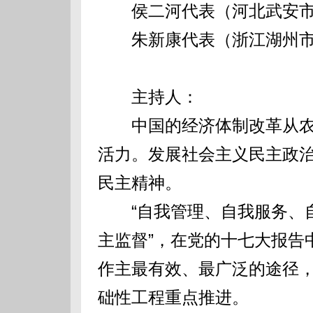
侯二河代表（河北武安市
朱新康代表（浙江湖州市
主持人：
中国的经济体制改革从农
活力。发展社会主义民主政
民主精神。
“自我管理、自我服务、自
主监督”，在党的十七大报告
作主最有效、最广泛的途径
础性工程重点推进。