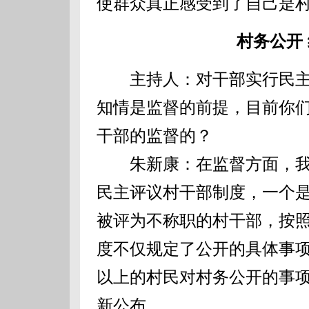
使群众真正感受到了自己是
村务公开
主持人：对干部实行民主
知情是监督的前提，目前你
干部的监督的？
朱新康：在监督方面，我
民主评议村干部制度，一个
被评为不称职的村干部，按
度不仅规定了公开的具体事
以上的村民对村务公开的事
新公布。