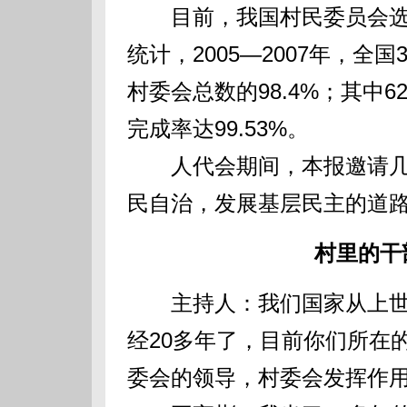
目前，我国村民委员会选
统计，2005—2007年，全国
村委会总数的98.4%；其中6
完成率达99.53%。
人代会期间，本报邀请几
民自治，发展基层民主的道
村里的干
主持人：我们国家从上世纪
经20多年了，目前你们所在
委会的领导，村委会发挥作