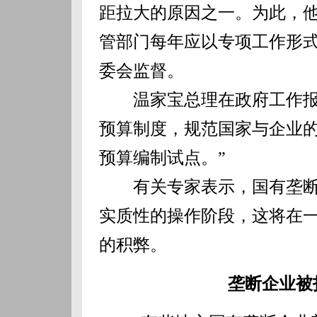
距拉大的原因之一。为此，
管部门每年应以专项工作形
委会监督。
温家宝总理在政府工作报告
预算制度，规范国家与企业
预算编制试点。”
有关专家表示，国有垄断
实质性的操作阶段，这将在
的积弊。
垄断企业被