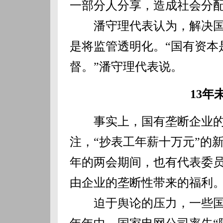
一部分人分享，造成社会分
潘守理代表认为，解决国
是将监管透明化。“国有资本
督。”潘守理代表说。
13年
事实上，国有垄断企业的
注，“抄表工年薪十万元”的
年的两会期间，也有代表委
由企业的垄断性带来的福利
迫于舆论的压力，一些国有垄