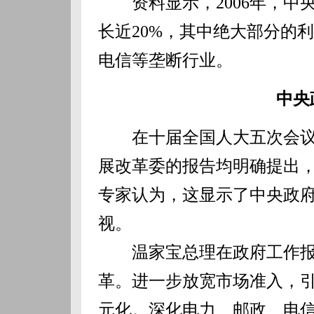
资料显示，2006年，中央
长近20%，其中绝大部分的
电信等垄断行业。
中央
在十届全国人大五次会议
展改革委的报告均明确提出
专家认为，这显示了中央政
视。
温家宝总理在政府工作报告
革。进一步放宽市场准入，
元化。深化电力、邮政、电