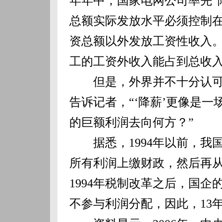
年年中，国家电网公司率先“降
总额实际发放水平必须控制在
资总额以外发放工资性收入。
工的工资外收入能占到总收入
但是，外界并不十分认可这
告诉记者，“‘降薪’更像是
的巨额利润去向何方？”
据悉，1994年以前，我国
所有利润上缴财政，然后再
1994年税制改革之后，国
不参与利润分配，因此，13