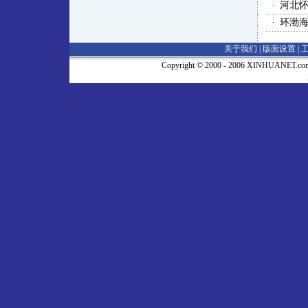
·
河北
·
环渤
关于我们 |
版面设置
|
Copyright © 2000 - 2006 XINHUA