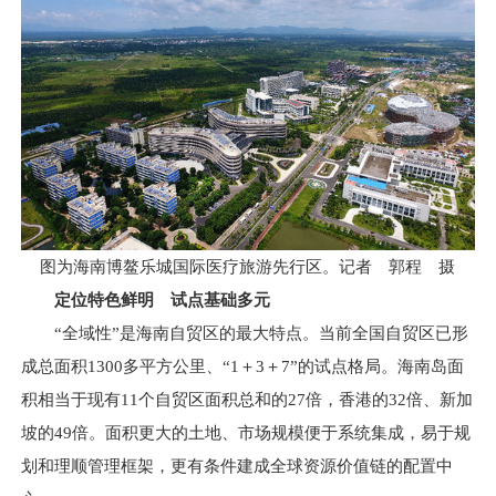
图为海南博鳌乐城国际医疗旅游先行区。记者 郭程 摄
定位特色鲜明 试点基础多元
“全域性”是海南自贸区的最大特点。当前全国自贸区已形
成总面积1300多平方公里、“1＋3＋7”的试点格局。海南岛面
积相当于现有11个自贸区面积总和的27倍，香港的32倍、新加
坡的49倍。面积更大的土地、市场规模便于系统集成，易于规
划和理顺管理框架，更有条件建成全球资源价值链的配置中