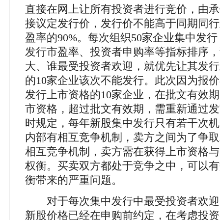
直接在网上让所有投资者进行竞价，由承
接议定发行价，发行价不能高于同期同行
盈率的90%。每次组织50家企业集中发
发行市盈率、投资者申购率等指标排序，
大、谁最受投资者欢迎，就优先让其发行
的10家企业该次不能发行。此次因为报
发行上市资格的10家企业，在批文有效
市资格，超过批文有效期，需重新通过发
时规定，每年新股集中发行只有若干次机
内部有相互竞争机制，卖方之间为了争取
相互竞争机制，卖方需在获得上市资格与
权衡。买卖双方都处于竞争之中，可以有
衡带来的严重问题。
对于每次集中发行中最受投资者欢迎的
新股价格已经在申购前约定，在考虑投资