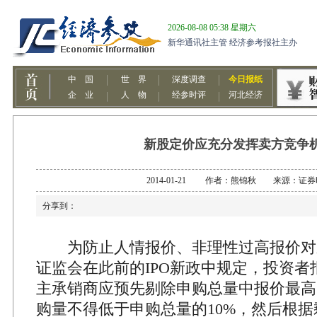
新股定价应充分发挥卖方竞争
2014-01-21 作者：熊锦秋 来源：证
分享到：
为防止人情报价、非理性过高报价对
证监会在此前的IPO新政中规定，投资者
主承销商应预先剔除申购总量中报价最高
购量不得低于申购总量的10%，然后根