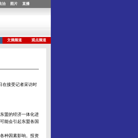
)近日在接受记者采访时
东盟的经济一体化进
可能会引起东盟各国
各种因素影响。投资