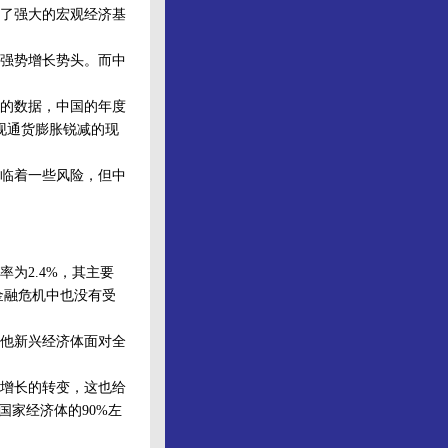
了强大的宏观经济基
强势增长势头。而中
的数据，中国的年度
现通货膨胀锐减的现
临着一些风险，但中
为2.4%，其主要
金融危机中也没有受
他新兴经济体面对全
增长的转变，这也给
国家经济体的90%左