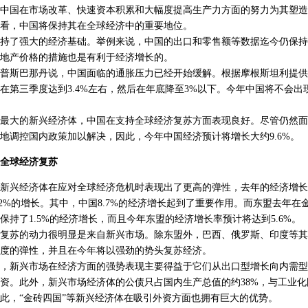
国在市场改革、快速资本积累和大幅度提高生产力方面的努力为其塑造
看，中国将保持其在全球经济中的重要地位。
了强大的经济基础。举例来说，中国的出口和零售额等数据迄今仍保持
地产价格的措施也是有利于经济增长的。
斯巴那丹说，中国面临的通胀压力已经开始缓解。根据摩根斯坦利提供
在第三季度达到3.4%左右，然后在年底降至3%以下。今年中国将不会出
大的新兴经济体，中国在支持全球经济复苏方面表现良好。尽管仍然面
地调控国内政策加以解决，因此，今年中国经济预计将增长大约9.6%。
全球经济复苏
兴经济体在应对全球经济危机时表现出了更高的弹性，去年的经济增长率
.2%的增长。其中，中国8.7%的经济增长起到了重要作用。而东盟去年在
保持了1.5%的经济增长，而且今年东盟的经济增长率预计将达到5.6%。
苏的动力很明显是来自新兴市场。除东盟外，巴西、俄罗斯、印度等其
度的弹性，并且在今年将以强劲的势头复苏经济。
新兴市场在经济方面的强势表现主要得益于它们从出口型增长向内需型
资。此外，新兴市场经济体的公债只占国内生产总值的约38%，与工业化
此，“金砖四国”等新兴经济体在吸引外资方面也拥有巨大的优势。