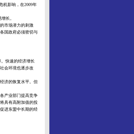
危机影响，在2009年
易增长。
的市场潜力的刺激
各国政府必须密切与
长率。快速的经济增长
区的社会环境也逐步改
经济的恢复水平。但
各产业部门提高竞争
将具有高附加值的投
促进东盟中长期的经