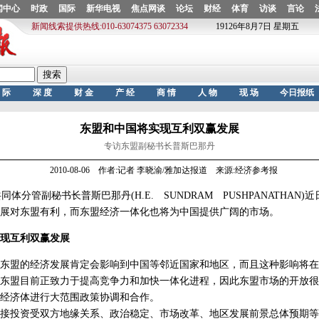
东盟和中国将实现互利双赢发展
专访东盟副秘书长普斯巴那丹
2010-08-06 作者:记者 李晓渝/雅加达报道 来源:经济参考报
分管副秘书长普斯巴那丹(H.E. SUNDRAM PUSHPANATHAN
展对东盟有利，而东盟经济一体化也将为中国提供广阔的市场。
现互利双赢发展
盟的经济发展肯定会影响到中国等邻近国家和地区，而且这种影响将在
东盟目前正致力于提高竞争力和加快一体化进程，因此东盟市场的开放很
经济体进行大范围政策协调和合作。
投资受双方地缘关系、政治稳定、市场改革、地区发展前景总体预期等