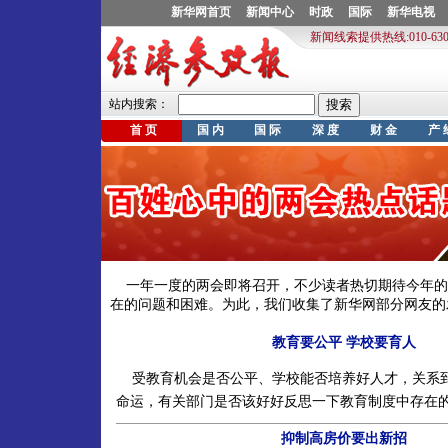
一年一度的两会即将召开，不少读者热切期待今年的
在的问题和困难。为此，我们收集了新华网部分网友的
教育要公平 学校要育人
受教育机会是否公平、学校能否培养好人才，关系
命运，有关部门是否该好好反思一下教育制度中存在
抑制高房价要出新招